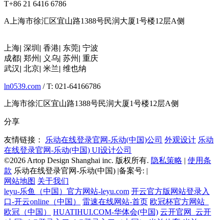
T
+86 21 6416 6786
A
上海市徐汇区宜山路1388号民润大厦1号楼12层A侧
上海
|
深圳
|
香港
|
东莞
|
宁波
成都
|
郑州
|
义乌
|
苏州
|
重庆
武汉
|
北京
|
米兰
|
维也纳
ln0539.com
/ T: 021-64166786
上海市徐汇区宜山路1388号民润大厦1号楼12层A侧
分享
友情链接：
乐动在线登录官网-乐动(中国)公司
外观设计
乐动
在线登录官网-乐动(中国)
UI设计公司
©2026 Artop Design Shanghai inc. 版权所有.
隐私策略
|
使用条
款
乐动在线登录官网-乐动(中国) |备案号: |
网站地图
关于我们
leyu-乐鱼（中国）官方网站-leyu.com
开云官方版网站登录入
口-开云online（中国）
雷速在线网站-首页
欧冠杯官方网站_
欧冠（中国）
HUATIHUI.COM-华体会(中国)
云开官网_云开